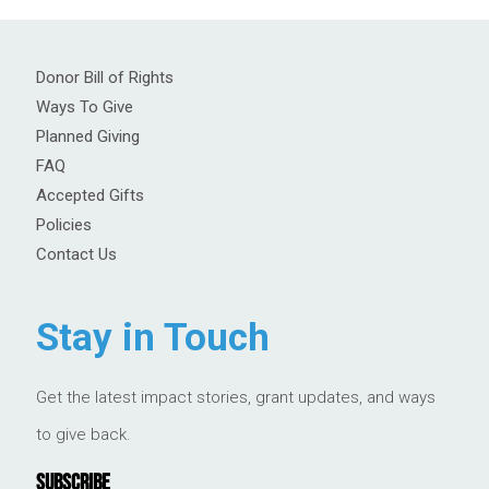
Donor Bill of Rights
Ways To Give
Planned Giving
FAQ
Accepted Gifts
Policies
Contact Us
Stay in Touch
Get the latest impact stories, grant updates, and ways
to give back.
SUBSCRIBE